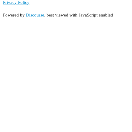
Privacy Policy
Powered by
Discourse
, best viewed with JavaScript enabled